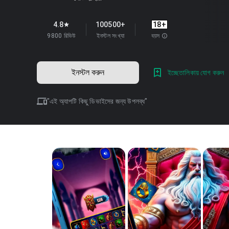
4.8
100500+
18+
9800 রিভিউ
ইনস্টল সংখ্যা
বয়স
ইনস্টল করুন
ইচ্ছেতালিকায় যোগ করুন
"এই অ্যাপটি কিছু ডিভাইসের জন্য উপলব্ধ"