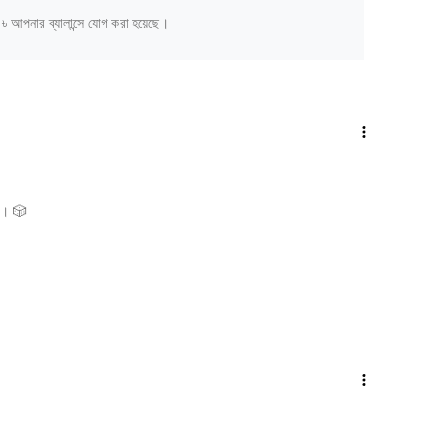
 আপনার ব্যালান্সে যোগ করা হয়েছে।
ার। 🎲