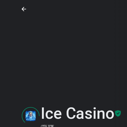
Ice Casino
2
% of 12.1 MB