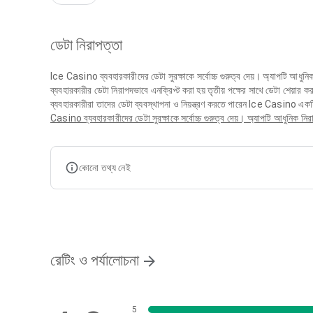
ডেটা নিরাপত্তা
Ice Casino ব্যবহারকারীদের ডেটা সুরক্ষাকে সর্বোচ্চ গুরুত্ব দেয়। অ্যাপটি আধুনি
ব্যবহারকারীর ডেটা নিরাপদভাবে এনক্রিপ্ট করা হয় তৃতীয় পক্ষের সাথে ডেটা শেয়ার করা 
ব্যবহারকারীরা তাদের ডেটা ব্যবস্থাপনা ও নিয়ন্ত্রণ করতে পারেন Ice Casino একট
Casino ব্যবহারকারীদের ডেটা সুরক্ষাকে সর্বোচ্চ গুরুত্ব দেয়। অ্যাপটি আধুনিক নি
কোনো তথ্য নেই
রেটিং ও পর্যালোচনা
5