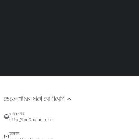
ডেভেলপারের সাথে যোগাযোগ
ওয়েবসাইট
http://IceCasino.com
ইমেইল