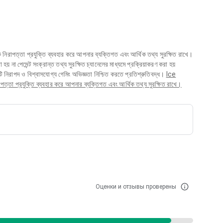
ক নিরাপত্তা প্রযুক্তি ব্যবহার করে আপনার ব্যক্তিগত এবং আর্থিক তথ্য সুরক্ষিত রাখে।
হয় না পেমেন্ট সংক্রান্ত তথ্য সুরক্ষিত চ্যানেলের মাধ্যমে প্রক্রিয়াকরণ করা হয়
ি নিরাপদ ও বিশ্বাসযোগ্য গেমিং অভিজ্ঞতা নিশ্চিত করতে প্রতিশ্রুতিবদ্ধ।
Ice
রাপত্তা প্রযুক্তি ব্যবহার করে আপনার ব্যক্তিগত এবং আর্থিক তথ্য সুরক্ষিত রাখে।
Оценки и отзывы проверены