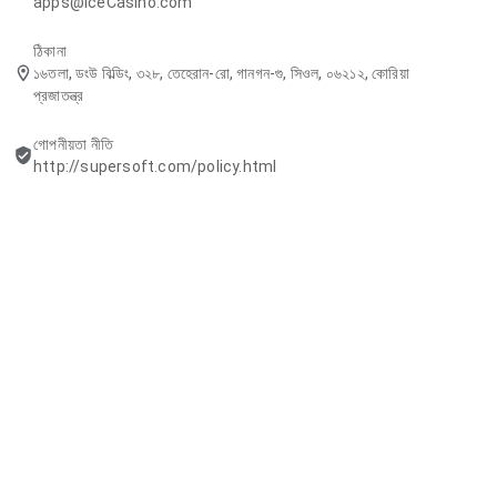
apps@IceCasino.com
ঠিকানা
১৬তলা, ডংউ বিল্ডিং, ৩২৮, তেহেরান-রো, গানগন-গু, সিওল, ০৬২১২, কোরিয়া
প্রজাতন্ত্র
গোপনীয়তা নীতি
http://supersoft.com/policy.html