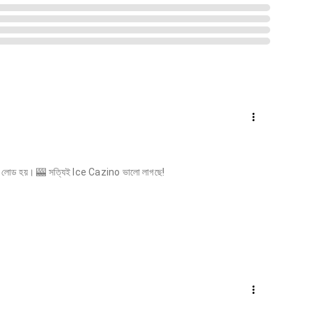
ুত লোড হয়। 🎰 সত্যিই Ice Cazino ভালো লাগছে!